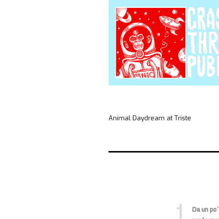
Animal Daydream at Triste
Da un po’