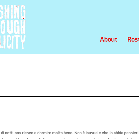
About
Ros
 di notti non riesco a dormire molto bene. Non è inusuale che io abbia pensieri