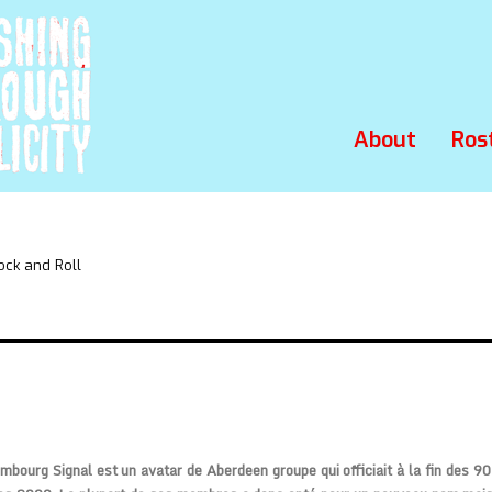
About
Ros
ock and Roll
bourg Signal est un avatar de Aberdeen groupe qui officiait à la fin des 90